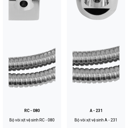
RC - 080
A - 231
Bộ vòi xịt vệ sinh RC - 080
Bộ vòi xịt vệ sinh A - 231