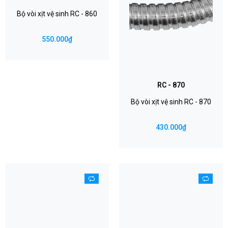
Bộ vòi xịt vệ sinh RC - 860
550.000₫
RC - 870
Bộ vòi xịt vệ sinh RC - 870
430.000₫