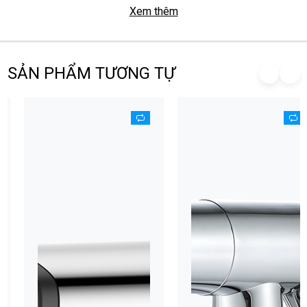
Xem thêm
SẢN PHẨM TƯƠNG TỰ