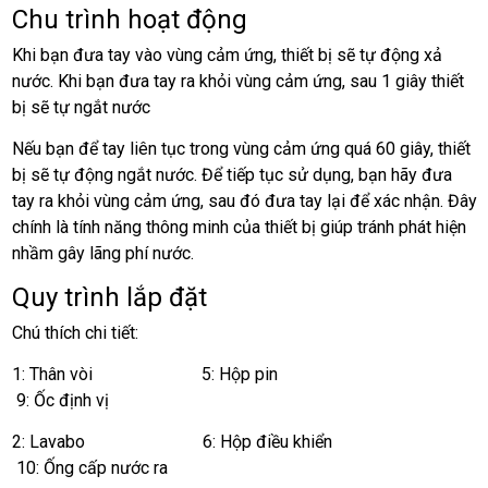
Chu trình hoạt động
Khi bạn đưa tay vào vùng cảm ứng, thiết bị sẽ tự động xả
nước. Khi bạn đưa tay ra khỏi vùng cảm ứng, sau 1 giây thiết
bị sẽ tự ngắt nước
Nếu bạn để tay liên tục trong vùng cảm ứng quá 60 giây, thiết
bị sẽ tự động ngắt nước. Để tiếp tục sử dụng, bạn hãy đưa
tay ra khỏi vùng cảm ứng, sau đó đưa tay lại để xác nhận. Đây
chính là tính năng thông minh của thiết bị giúp tránh phát hiện
nhầm gây lãng phí nước.
Quy trình lắp đặt
Chú thích chi tiết:
1: Thân vòi 5: Hộp pin
9: Ốc định vị
2: Lavabo 6: Hộp điều khiển
10: Ống cấp nước ra