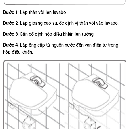
Bước 1
: Lắp thân vòi lên lavabo
Bước 2
: Lắp gioăng cao su, ốc định vị thân vòi vào lavabo.
Bước 3
: Gắn cố định hộp điều khiển lên tường.
Bước 4
: Lắp ống cấp từ nguồn nước đến van điện từ trong
hộp điều khiển.