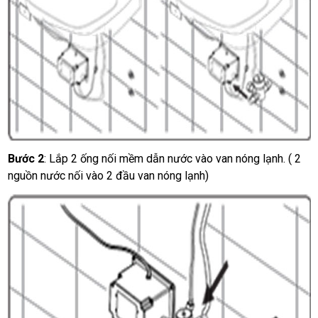
Bước 2
: Lắp 2 ống nối mềm dẫn nước vào van nóng lạnh. ( 2
nguồn nước nối vào 2 đầu van nóng lạnh)