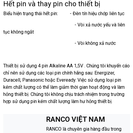
Hết pin và thay pin cho thiết bị
Biểu hiện trạng thái hết pin: - Đèn tín hiệu chớp liên tục
- Vòi xả nước yếu và liên
tục không ngắt
- Vòi không xả nước
Thiết bị sử dụng 4 pin Alkaline AA 1,5V . Chúng tôi khuyến cáo
chỉ nên sử dụng các loại pin chính hãng sau: Energizer,
Duracell, Panasonic hoặc Eveready. Việc sử dụng loại pin
kém chất lượng có thể làm giảm thời gian hoạt động và làm
hỏng thiết bị. Chúng tôi không chịu trách nhiệm trong trường
hợp sử dụng pin kém chất lượng làm hư hỏng thiết bị.
RANCO VIỆT NAM
RANCO là chuyên gia hàng đầu trong