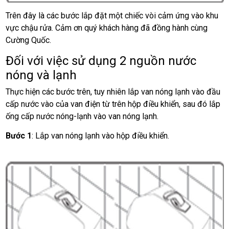
Trên đây là các bước lắp đặt một chiếc vòi cảm ứng vào khu
vực chậu rửa. Cảm ơn quý khách hàng đã đồng hành cùng
Cường Quốc.
Đối với việc sử dụng 2 nguồn nước
nóng và lạnh
Thực hiện các bước trên, tuy nhiên lắp van nóng lạnh vào đầu
cấp nước vào của van điện từ trên hộp điều khiển, sau đó lắp
ống cấp nước nóng-lạnh vào van nóng lạnh.
Bước 1
: Lắp van nóng lạnh vào hộp điều khiển.