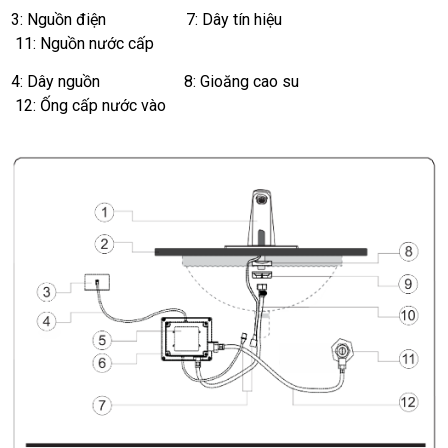
3: Nguồn điện 7: Dây tín hiệu
11: Nguồn nước cấp
4: Dây nguồn 8: Gioăng cao su
12: Ống cấp nước vào