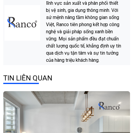
lĩnh vực sản xuất và phân phối thiết
bị vệ sinh, gia dụng thông minh. Với
sứ mệnh nâng tầm không gian sống
Việt, Ranco tiên phong kết hợp công
nghệ và giải pháp sống xanh bền
vững. Mọi sản phẩm đều đạt chuẩn
chất lượng quốc tế, khẳng định uy tín
qua dịch vụ tận tâm và sự tin tưởng
của hàng triệu khách hàng.
TIN LIÊN QUAN