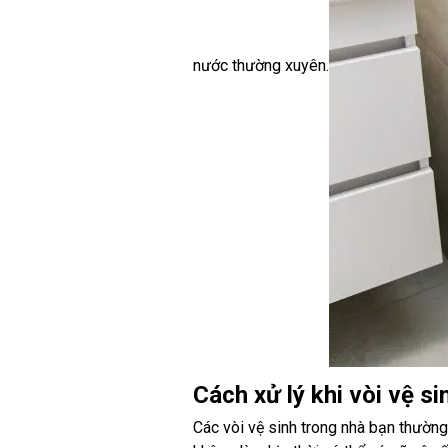
nước thường xuyên.
Cách xử lý khi vòi vệ si
Các vòi vệ sinh trong nhà bạn thường 