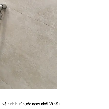
 vệ sinh bị rỉ nước ngay nhé! Vì nếu