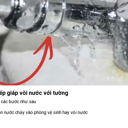
iếp giáp vòi nước với tường
o các bước như sau
n nước chảy vào phòng vệ sinh hay vòi nước