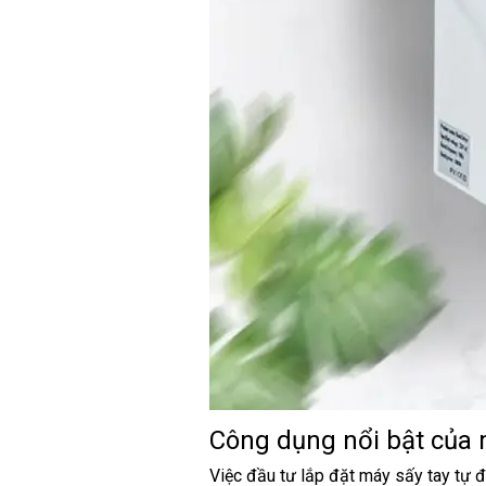
Công dụng nổi bật của 
Việc đầu tư lắp đặt máy sấy tay tự đ