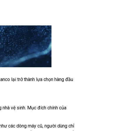
Ranco lại trở thành lựa chọn hàng đầu
g nhà vệ sinh. Mục đích chính của
t như các dòng máy cũ, người dùng chỉ