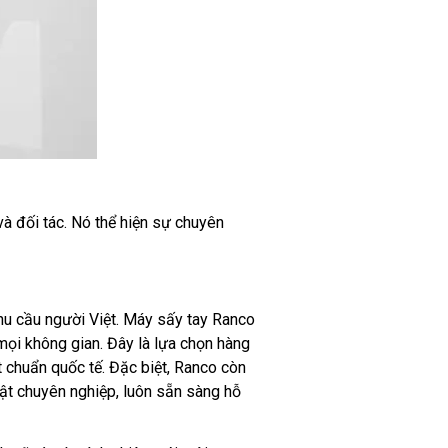
và đối tác. Nó thể hiện sự chuyên
hu cầu người Việt. Máy sấy tay Ranco
 mọi không gian. Đây là lựa chọn hàng
 chuẩn quốc tế. Đặc biệt, Ranco còn
uật chuyên nghiệp, luôn sẵn sàng hỗ