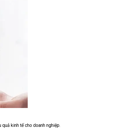
u quả kinh tế cho doanh nghiệp.