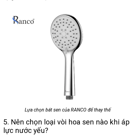
Lựa chọn bát sen của RANCO để thay thế
5. Nên chọn loại vòi hoa sen nào khi áp
lực nước yếu?