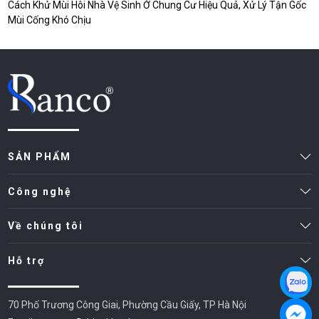
Cách Khử Mùi Hôi Nhà Vệ Sinh Ở Chung Cư Hiệu Quả, Xử Lý Tận Gốc
Mùi Cống Khó Chịu
SẢN PHẨM
Công nghệ
Về chúng tôi
Hỗ trợ
70 Phố Trương Công Giai, Phường Cầu Giấy, TP Hà Nội