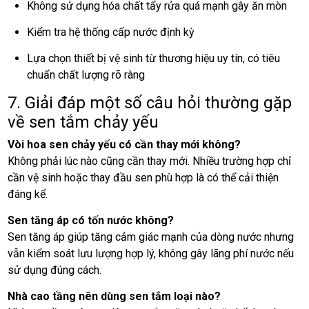
Không sử dụng hóa chất tẩy rửa quá mạnh gây ăn mòn
Kiểm tra hệ thống cấp nước định kỳ
Lựa chọn thiết bị vệ sinh từ thương hiệu uy tín, có tiêu
chuẩn chất lượng rõ ràng
7. Giải đáp một số câu hỏi thường gặp
về sen tắm chảy yếu
Vòi hoa sen chảy yếu có cần thay mới không?
Không phải lúc nào cũng cần thay mới. Nhiều trường hợp chỉ
cần vệ sinh hoặc thay đầu sen phù hợp là có thể cải thiện
đáng kể.
Sen tăng áp có tốn nước không?
Sen tăng áp giúp tăng cảm giác mạnh của dòng nước nhưng
vẫn kiểm soát lưu lượng hợp lý, không gây lãng phí nước nếu
sử dụng đúng cách.
Nhà cao tầng nên dùng sen tắm loại nào?