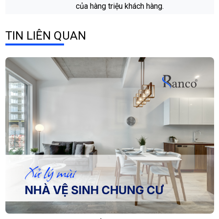
của hàng triệu khách hàng.
TIN LIÊN QUAN