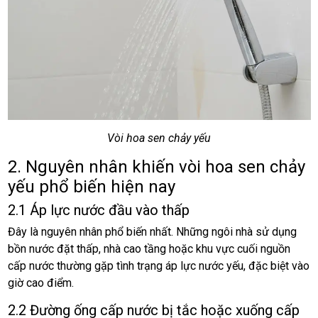
Vòi hoa sen chảy yếu
2. Nguyên nhân khiến vòi hoa sen chảy
yếu phổ biến hiện nay
2.1 Áp lực nước đầu vào thấp
Đây là nguyên nhân phổ biến nhất. Những ngôi nhà sử dụng
bồn nước đặt thấp, nhà cao tầng hoặc khu vực cuối nguồn
cấp nước thường gặp tình trạng áp lực nước yếu, đặc biệt vào
giờ cao điểm.
2.2 Đường ống cấp nước bị tắc hoặc xuống cấp