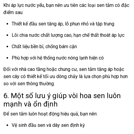
Khi áp lực nước yếu, bạn nên ưu tiên các loại sen tắm có đặc
điểm sau:
Thiết kế đầu sen tăng áp, lỗ phun nhỏ và tập trung
Lõi chia nước chất lượng cao, hạn chế thất thoát áp lực
Chất liệu bền bỉ, chống bám cặn
Phù hợp với hệ thống nước nóng lạnh hiện có
Đối với nhà cao tầng hoặc chung cư, sen tắm tăng áp hoặc
sen cây có thiết kế tối ưu dòng chảy là lựa chọn phù hợp hơn
so với sen thông thường.
6. Một số lưu ý giúp vòi hoa sen luôn
mạnh và ổn định
Để sen tắm luôn hoạt động hiệu quả, bạn nên:
Vệ sinh đầu sen và dây sen định kỳ